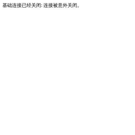
基础连接已经关闭: 连接被意外关闭。